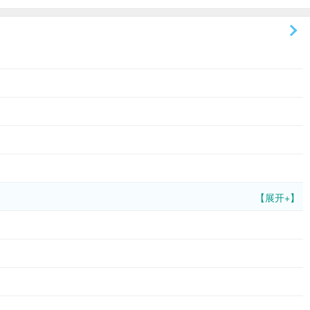
【展开+】