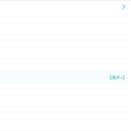
【展开+】