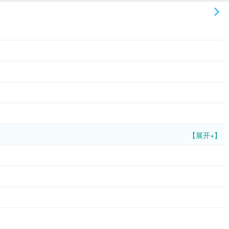
【展开+】