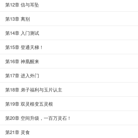
第12章 信与耳坠
第13章 离别
第14章 入门测试
第15章 登通天梯！
第16章 神凰醒来
第17章 进入外门
第18章 弟子福利与玉片认主
第19章 双灵根变五灵根
第20章 空间升级，一百万灵石！
第21章 灵食