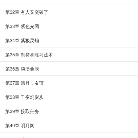
第32章 有人又突破了
第33章 紫色光团
第34章 紫极灵焰
第35章 制符和练习法术
第36章 淡淡金膜
第37章 赠丹，友谊
第38章 千变幻影步
第39章 接取任务
第40章 明月阁