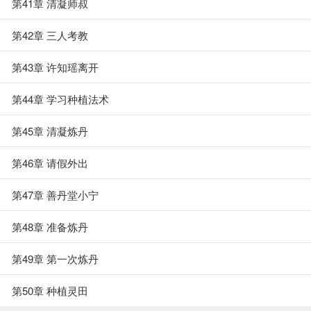
第41章 清凝师叔
第42章 三人考教
第43章 许知瑶离开
第44章 学习种植法术
第45章 清凝炼丹
第46章 请假外出
第47章 善丹堂小宁
第48章 准备炼丹
第49章 第一次炼丹
第50章 种植灵田