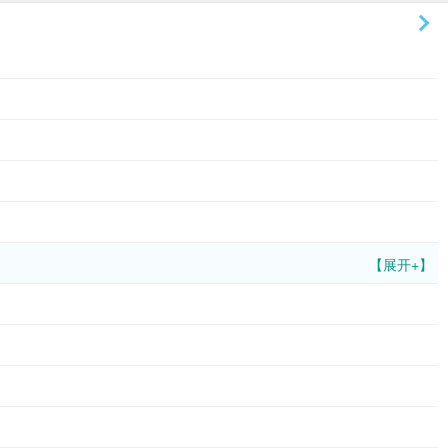
【展开+】