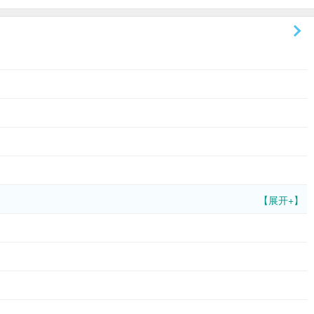
【展开+】