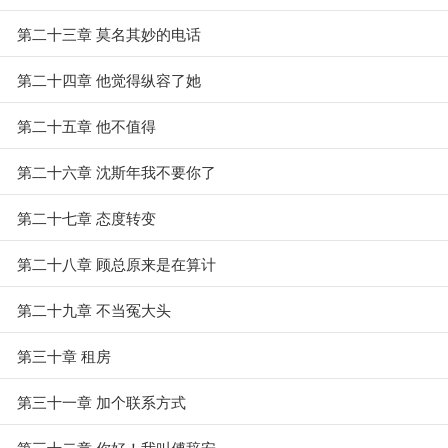
第二十三章 莫名其妙的电话
第二十四章 他觉得纵容了她
第二十五章 他不值得
第二十六章 沈斯年我不要你了
第二十七章 态度转变
第二十八章 顾总原来是在算计
第二十九章 不当冤大头
第三十章 租房
第三十一章 加个联系方式
第三十二章 你好！我叫傅辞安