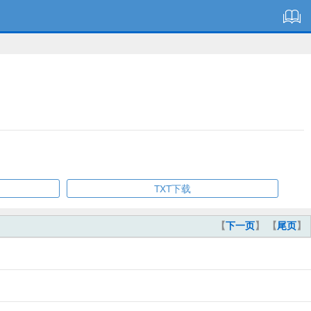
TXT下载
【
下一页
】 【
尾页
】