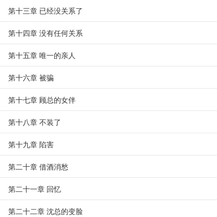
第十三章 已经没关系了
第十四章 没有任何关系
第十五章 唯一的亲人
第十六章 被骗
第十七章 顾总的女伴
第十八章 不装了
第十九章 陷害
第二十章 借酒消愁
第二十一章 回忆
第二十二章 沈总的变脸