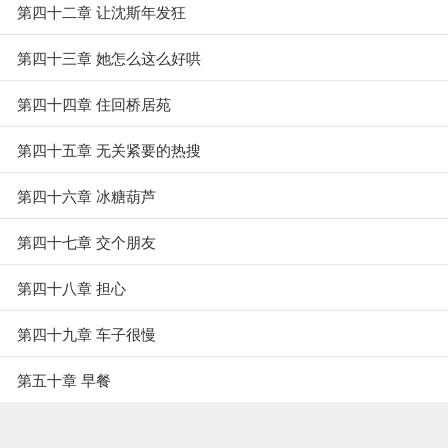
第四十二章 让沈斯年发狂
第四十三章 她怎么这么好哄
第四十四章 住回桥居苑
第四十五章 无关紧要的热搜
第四十六章 冰糖葫芦
第四十七章 交个朋友
第四十八章 担心
第四十九章 车子很慢
第五十章 早餐