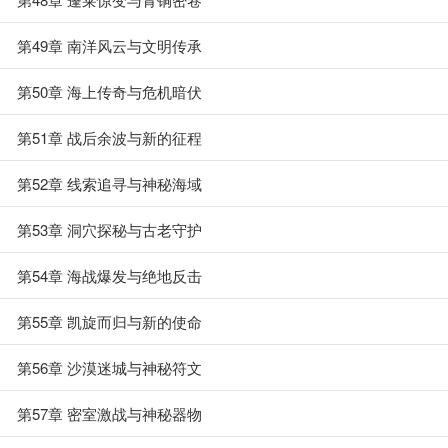
第49章 南洋风云与文明传承
第50章 海上传奇与危机暗伏
第51章 战后余波与新的征程
第52章 线索追寻与神秘海域
第53章 洞穴探秘与古老守护
第54章 海战爆发与绝地反击
第55章 凯旋而归与新的使命
第56章 沙漠迷城与神秘符文
第57章 密室激战与神秘器物