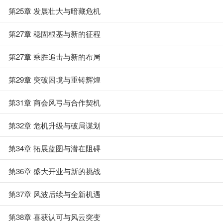
第25章 发展壮大与暗藏危机
第27章 稳固根基与新的征程
第27章 乘胜追击与新的布局
第29章 突破困境与重铸辉煌
第31章 商会风弓与合作契机
第32章 危机升级与破局谋划
第34章 拓展蓝图与潜在阻碍
第36章 盛大开业与新的挑战
第37章 风波后续与全新机遇
第38章 喜获认可与风云突变