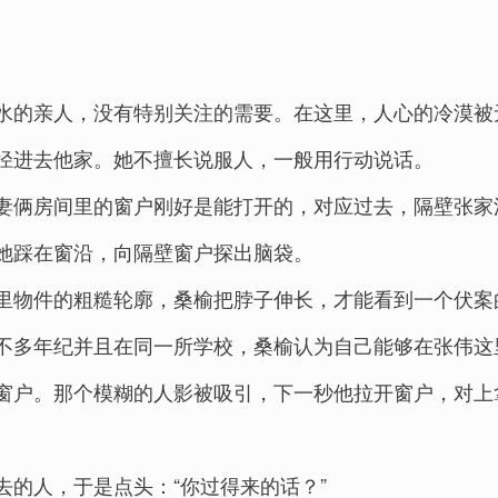
。
水的亲人，没有特别关注的需要。在这里，人心的冷漠被
径进去他家。她不擅长说服人，一般用行动说话。
妻俩房间里的窗户刚好是能打开的，对应过去，隔壁张家
她踩在窗沿，向隔壁窗户探出脑袋。
里物件的粗糙轮廓，桑榆把脖子伸长，才能看到一个伏案
不多年纪并且在同一所学校，桑榆认为自己能够在张伟这
窗户。那个模糊的人影被吸引，下一秒他拉开窗户，对上
。
的人，于是点头：“你过得来的话？”