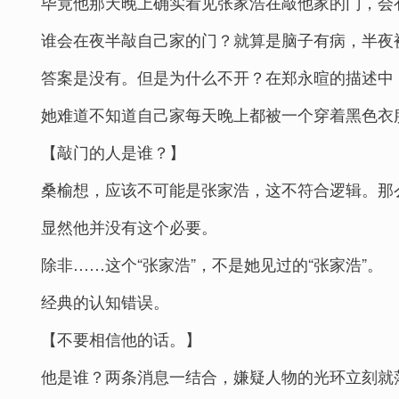
毕竟他那天晚上确实看见张家浩在敲他家的门，会
谁会在夜半敲自己家的门？就算是脑子有病，半夜
答案是没有。但是为什么不开？在郑永暄的描述中
她难道不知道自己家每天晚上都被一个穿着黑色衣
【敲门的人是谁？】
桑榆想，应该不可能是张家浩，这不符合逻辑。那
显然他并没有这个必要。
除非……这个“张家浩”，不是她见过的“张家浩”。
经典的认知错误。
【不要相信他的话。】
他是谁？两条消息一结合，嫌疑人物的光环立刻就