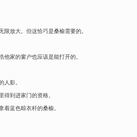
无限放大。但这恰巧是桑榆需要的。
浩他家的窗户也应该是能打开的。
的人影。
里得到进家门的资格。
拿着蓝色晾衣杆的桑榆。