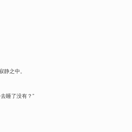
寂静之中。
去睡了没有？”